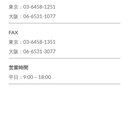
東京：03-6458-1251
大阪：06-6531-1077
FAX
東京：03-6458-1351
大阪：06-6531-3077
営業時間
平日：9:00 ~ 18:00