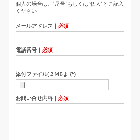
個人の場合は、”屋号”もしくは”個人”とご記入
ください
メールアドレス｜
必須
電話番号｜
必須
添付ファイル(２MBまで）
お問い合せ内容｜
必須