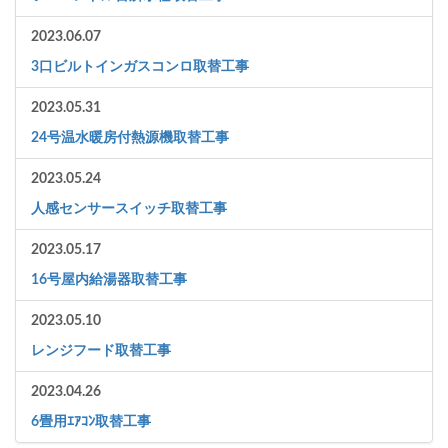
2023.06.07
3口ビルトインガスコンロ取替工事
2023.05.31
24号温水暖房付熱源機取替工事
2023.05.24
人感センサースイッチ取替工事
2023.05.17
16号屋内給湯器取替工事
2023.05.10
レンジフード取替工事
2023.04.26
6畳用ｴｱｺﾝ取替工事