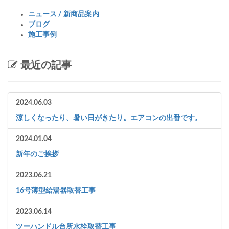
ニュース / 新商品案内
ブログ
施工事例
最近の記事
2024.06.03
涼しくなったり、暑い日がきたり。エアコンの出番です。
2024.01.04
新年のご挨拶
2023.06.21
16号薄型給湯器取替工事
2023.06.14
ツーハンドル台所水栓取替工事