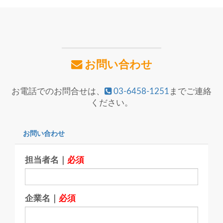
お問い合わせ
お電話でのお問合せは、
03-6458-1251
までご連絡
ください。
お問い合わせ
担当者名｜
必須
企業名｜
必須