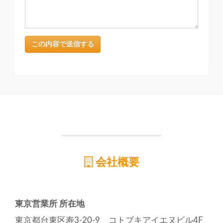
会社概要
東京営業所 所在地
東京都台東区寿3-20-9 コトブキアイエヌビル4F