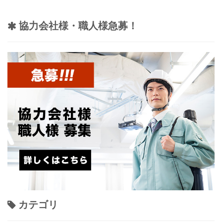
協力会社様・職人様急募！
カテゴリ