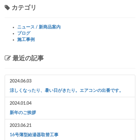
カテゴリ
ニュース / 新商品案内
ブログ
施工事例
最近の記事
2024.06.03
涼しくなったり、暑い日がきたり。エアコンの出番です。
2024.01.04
新年のご挨拶
2023.06.21
16号薄型給湯器取替工事