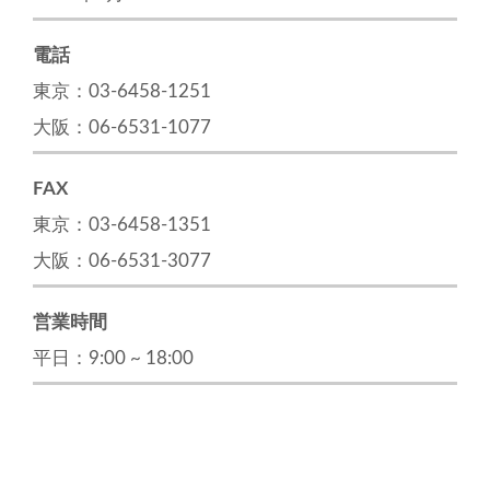
電話
東京：03-6458-1251
大阪：06-6531-1077
FAX
東京：03-6458-1351
大阪：06-6531-3077
営業時間
平日：9:00 ~ 18:00