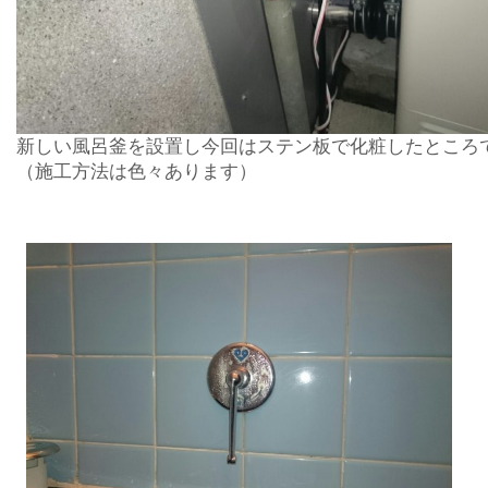
新しい風呂釜を設置し今回はステン板で化粧したところ
（施工方法は色々あります）