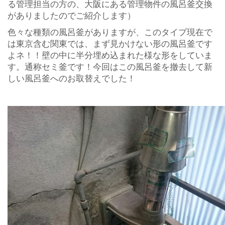
る管理担当の方の、大阪にある管理物件の風呂釜交換
がありましたのでご紹介します）
色々な種類の風呂釜がありますが、このタイプ現在で
は東京含む関東では、まず見かけない形の風呂釜です
よネ！！壁の中に半分埋め込まれた様な形をしていま
す。通称セミ釜です！今回はこの風呂釜を撤去して新
しい風呂釜へのお取替えでした！