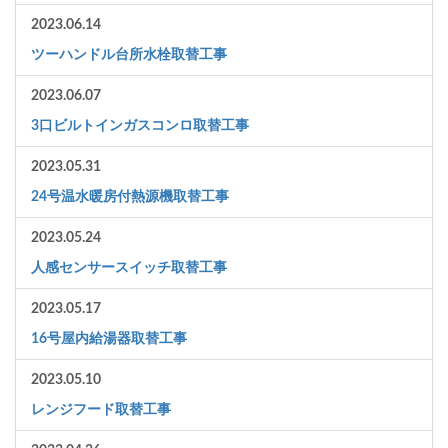
2023.06.14
ツーハンドル台所水栓取替工事
2023.06.07
3口ビルトインガスコンロ取替工事
2023.05.31
24号温水暖房付熱源機取替工事
2023.05.24
人感センサースイッチ取替工事
2023.05.17
16号屋内給湯器取替工事
2023.05.10
レンジフード取替工事