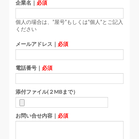
企業名｜
必須
個人の場合は、”屋号”もしくは”個人”とご記入
ください
メールアドレス｜
必須
電話番号｜
必須
添付ファイル(２MBまで）
お問い合せ内容｜
必須