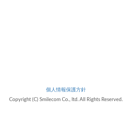
個人情報保護方針
Copyright (C) Smilecom Co., ltd. All Rights Reserved.