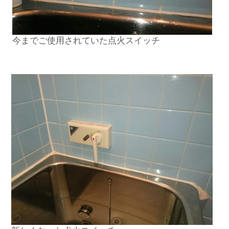
今までご使用されていた点火スイッチ