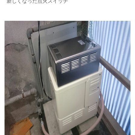
新しくなった点火スイッチ