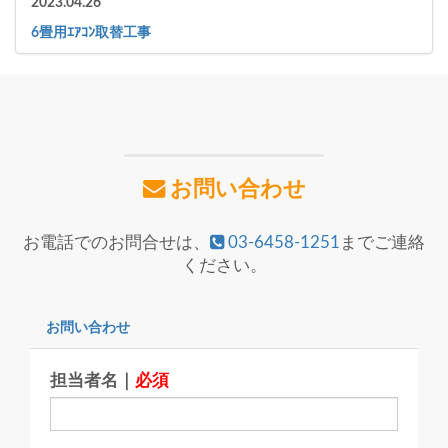
2023.04.26
6畳用ｴｱｺﾝ取替工事
お問い合わせ
お電話でのお問合せは、
03-6458-1251
までご連絡
ください。
お問い合わせ
担当者名｜
必須