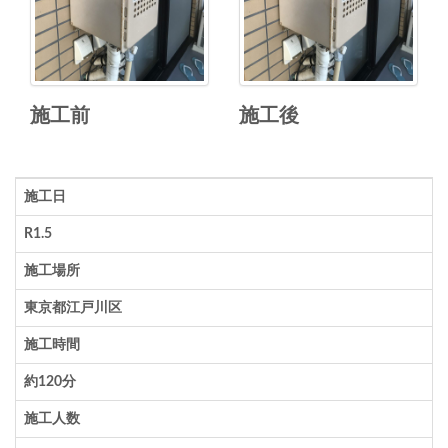
施工前
施工後
施工日
R1.5
施工場所
東京都江戸川区
施工時間
約120分
施工人数