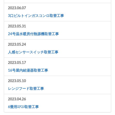
2023.06.07
3口ビルトインガスコンロ取替工事
2023.05.31
24号温水暖房付熱源機取替工事
2023.05.24
人感センサースイッチ取替工事
2023.05.17
16号屋内給湯器取替工事
2023.05.10
レンジフード取替工事
2023.04.26
6畳用ｴｱｺﾝ取替工事