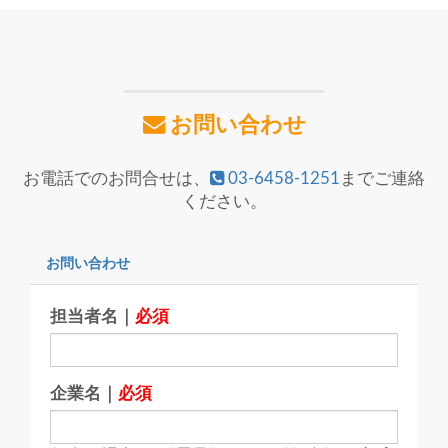
お問い合わせ
お電話でのお問合せは、
03-6458-1251
までご連絡
ください。
お問い合わせ
担当者名｜
必須
企業名｜
必須