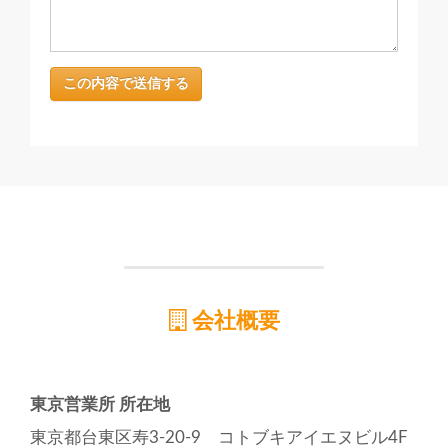
会社概要
東京営業所 所在地
東京都台東区寿3-20-9 コトブキアイエヌビル4F