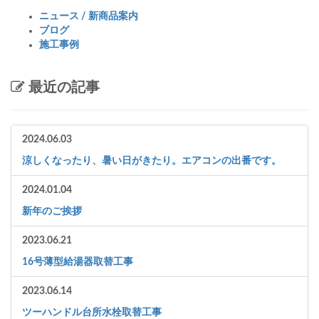
ニュース / 新商品案内
ブログ
施工事例
最近の記事
2024.06.03
涼しくなったり、暑い日がきたり。エアコンの出番です。
2024.01.04
新年のご挨拶
2023.06.21
16号薄型給湯器取替工事
2023.06.14
ツーハンドル台所水栓取替工事