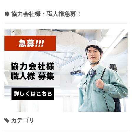
協力会社様・職人様急募！
カテゴリ