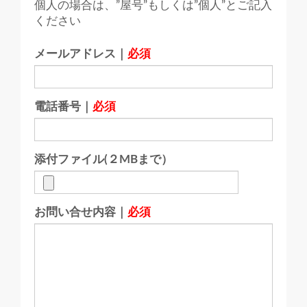
個人の場合は、”屋号”もしくは”個人”とご記入
ください
メールアドレス｜
必須
電話番号｜
必須
添付ファイル(２MBまで）
お問い合せ内容｜
必須