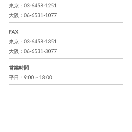
東京：03-6458-1251
大阪：06-6531-1077
FAX
東京：03-6458-1351
大阪：06-6531-3077
営業時間
平日：9:00 ~ 18:00