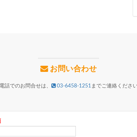
お問い合わせ
電話でのお問合せは、
03-6458-1251
までご連絡くださ
須