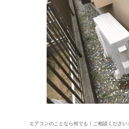
エアコンのことなら何でも！ご相談ください