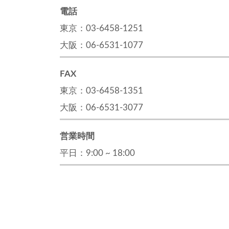
電話
東京：03-6458-1251
大阪：06-6531-1077
FAX
東京：03-6458-1351
大阪：06-6531-3077
営業時間
平日：9:00 ~ 18:00