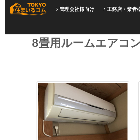
管理会社様向け
工務店・業者
8畳用ルームエアコ