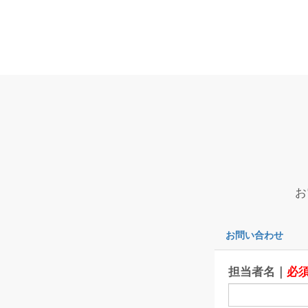
お
お問い合わせ
担当者名｜
必