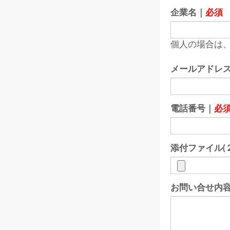
企業名｜
必須
個人の場合は、
メールアドレ
電話番号｜
必
添付ファイル(
お問い合せ内