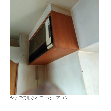
今まで使用されていたエアコン