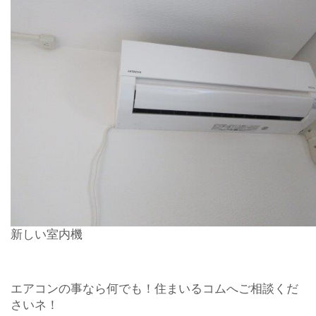
新しい室内機
エアコンの事なら何でも！住まいるコムへご相談くだ
さいネ！