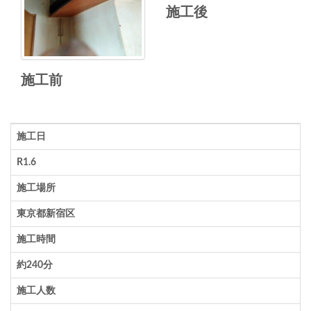
施工後
施工前
施工日
R1.6
施工場所
東京都新宿区
施工時間
約240分
施工人数