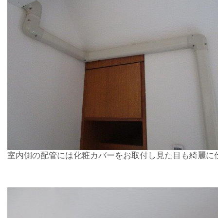
室内側の配管には化粧カバーをお取付し見た目も綺麗に