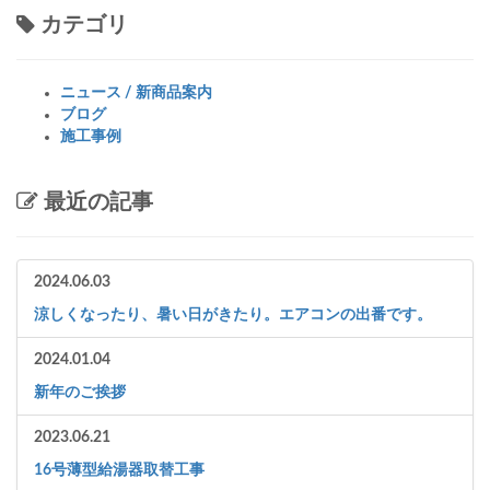
カテゴリ
ニュース / 新商品案内
ブログ
施工事例
最近の記事
2024.06.03
涼しくなったり、暑い日がきたり。エアコンの出番です。
2024.01.04
新年のご挨拶
2023.06.21
16号薄型給湯器取替工事