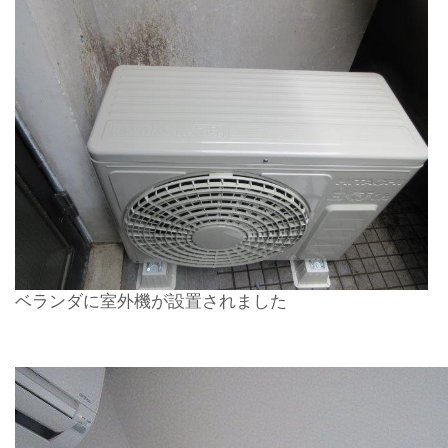
ベランダに室外機が設置されました