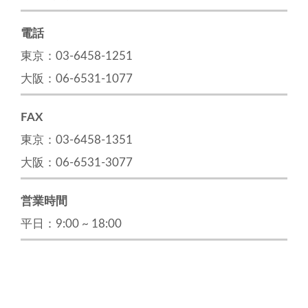
電話
東京：03-6458-1251
大阪：06-6531-1077
FAX
東京：03-6458-1351
大阪：06-6531-3077
営業時間
平日：9:00 ~ 18:00