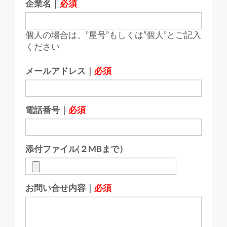
企業名｜
必須
個人の場合は、”屋号”もしくは”個人”とご記入
ください
メールアドレス｜
必須
電話番号｜
必須
添付ファイル(２MBまで）
お問い合せ内容｜
必須