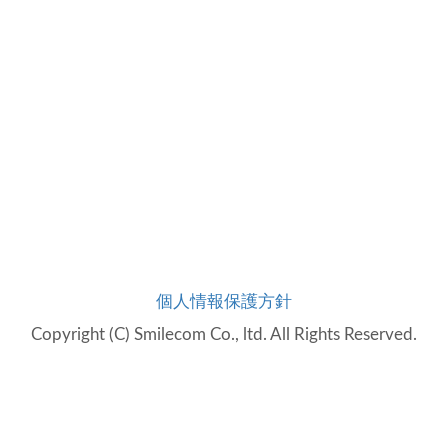
個人情報保護方針
Copyright (C) Smilecom Co., ltd. All Rights Reserved.