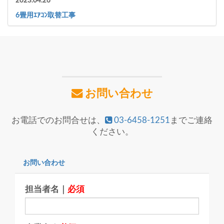
2023.04.26
6畳用ｴｱｺﾝ取替工事
お問い合わせ
お電話でのお問合せは、
03-6458-1251
までご連絡
ください。
お問い合わせ
担当者名｜
必須