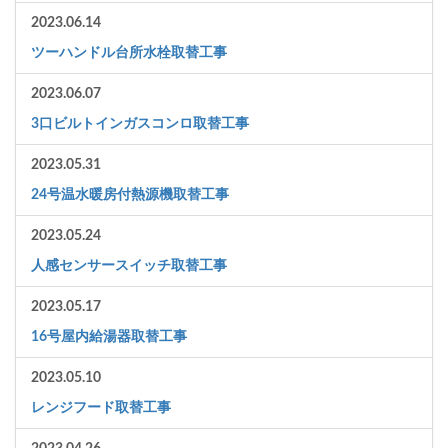
2023.06.14
ツーハンドル台所水栓取替工事
2023.06.07
3口ビルトインガスコンロ取替工事
2023.05.31
24号温水暖房付熱源機取替工事
2023.05.24
人感センサースイッチ取替工事
2023.05.17
16号屋内給湯器取替工事
2023.05.10
レンジフード取替工事