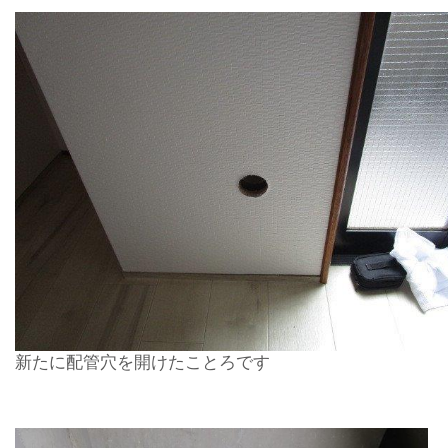
新たに配管穴を開けたことろです