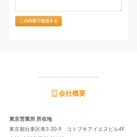
会社概要
東京営業所 所在地
東京都台東区寿3-20-9 コトブキアイエヌビル4F