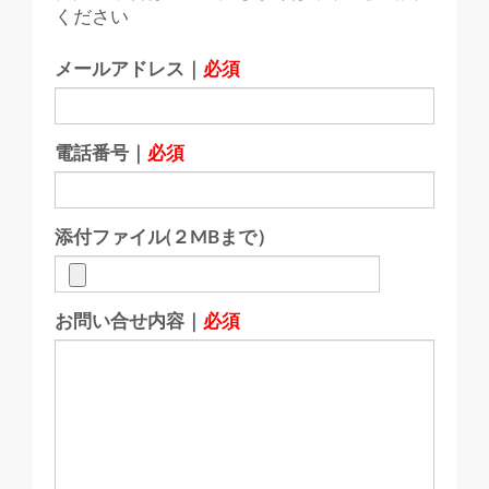
ください
メールアドレス｜
必須
電話番号｜
必須
添付ファイル(２MBまで）
お問い合せ内容｜
必須