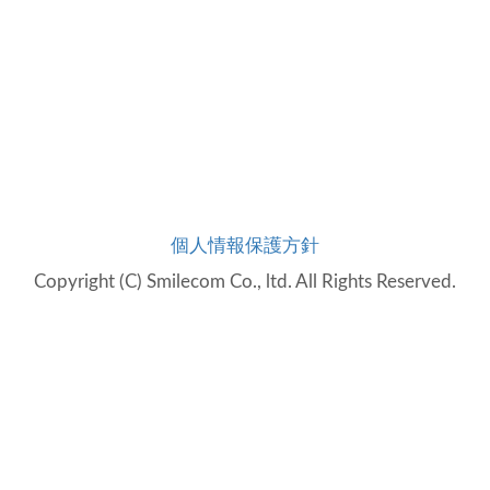
個人情報保護方針
Copyright (C) Smilecom Co., ltd. All Rights Reserved.