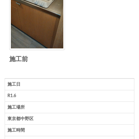
施工前
施工日
R1.6
施工場所
東京都中野区
施工時間