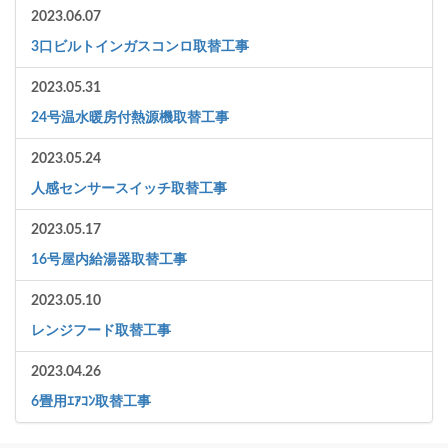
2023.06.07
3口ビルトインガスコンロ取替工事
2023.05.31
24号温水暖房付熱源機取替工事
2023.05.24
人感センサースイッチ取替工事
2023.05.17
16号屋内給湯器取替工事
2023.05.10
レンジフード取替工事
2023.04.26
6畳用ｴｱｺﾝ取替工事