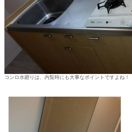
コンロ水廻りは、内覧時にも大事なポイントですよね！