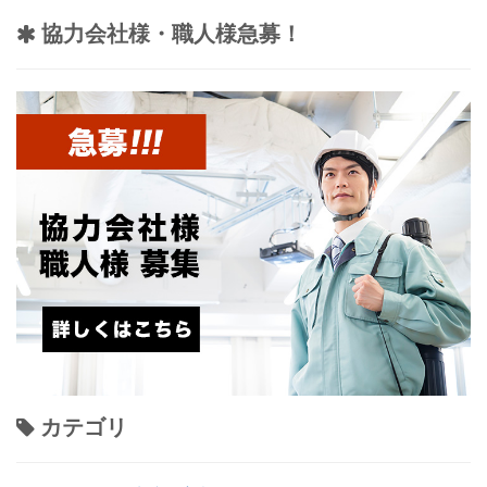
協力会社様・職人様急募！
カテゴリ