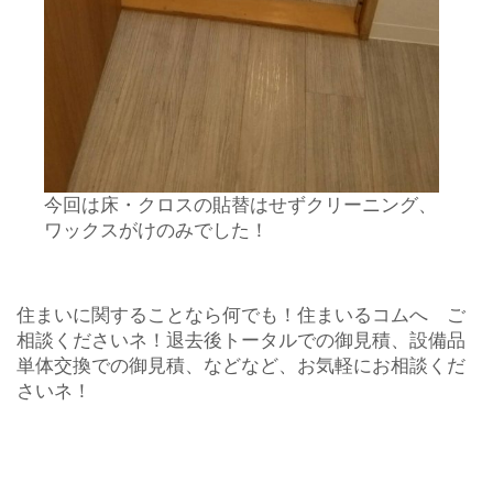
今回は床・クロスの貼替はせずクリーニング、
ワックスがけのみでした！
住まいに関することなら何でも！住まいるコムへ ご
相談くださいネ！退去後トータルでの御見積、設備品
単体交換での御見積、などなど、お気軽にお相談くだ
さいネ！