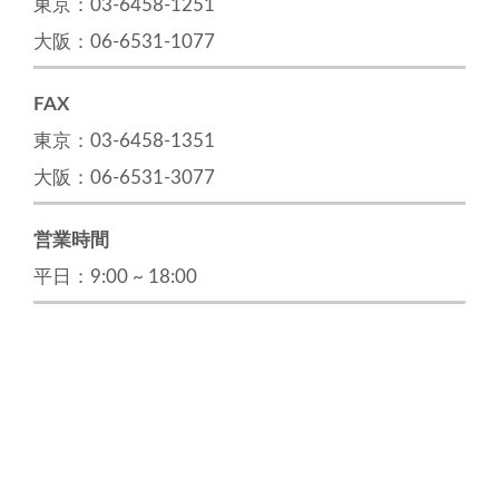
東京：03-6458-1251
大阪：06-6531-1077
FAX
東京：03-6458-1351
大阪：06-6531-3077
営業時間
平日：9:00 ~ 18:00