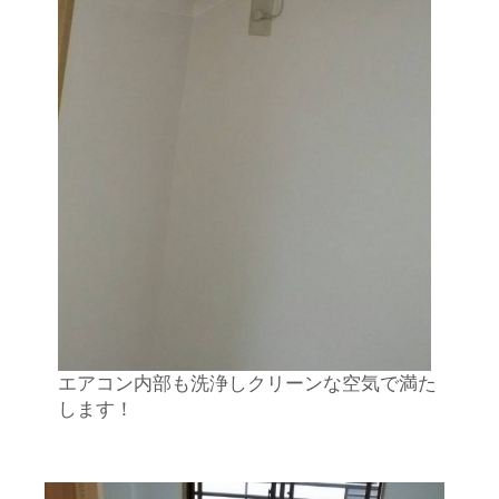
エアコン内部も洗浄しクリーンな空気で満た
します！