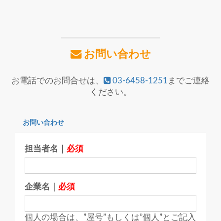
お問い合わせ
お電話でのお問合せは、
03-6458-1251
までご連絡
ください。
お問い合わせ
担当者名｜
必須
企業名｜
必須
個人の場合は、”屋号”もしくは”個人”とご記入