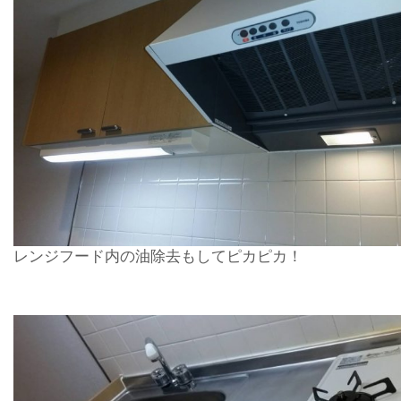
レンジフード内の油除去もしてピカピカ！