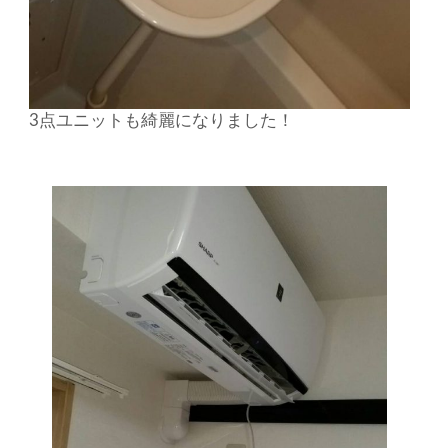
3点ユニットも綺麗になりました！