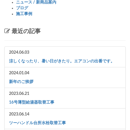
ニュース / 新商品案内
ブログ
施工事例
最近の記事
2024.06.03
涼しくなったり、暑い日がきたり。エアコンの出番です。
2024.01.04
新年のご挨拶
2023.06.21
16号薄型給湯器取替工事
2023.06.14
ツーハンドル台所水栓取替工事