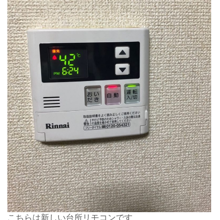
こちらは新しい台所リモコンです