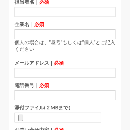
担当者名｜
必須
企業名｜
必須
個人の場合は、”屋号”もしくは”個人”とご記入
ください
メールアドレス｜
必須
電話番号｜
必須
添付ファイル(２MBまで）