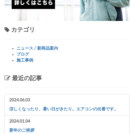
カテゴリ
ニュース / 新商品案内
ブログ
施工事例
最近の記事
2024.06.03
涼しくなったり、暑い日がきたり。エアコンの出番です。
2024.01.04
新年のご挨拶