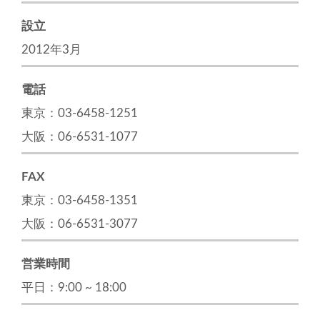
設立
2012年3月
電話
東京：03-6458-1251
大阪：06-6531-1077
FAX
東京：03-6458-1351
大阪：06-6531-3077
営業時間
平日：9:00 ~ 18:00