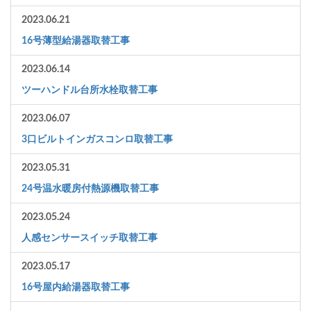
2023.06.21
16号薄型給湯器取替工事
2023.06.14
ツーハンドル台所水栓取替工事
2023.06.07
3口ビルトインガスコンロ取替工事
2023.05.31
24号温水暖房付熱源機取替工事
2023.05.24
人感センサースイッチ取替工事
2023.05.17
16号屋内給湯器取替工事