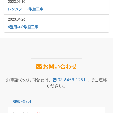
2023.05.10
レンジフード取替工事
2023.04.26
6畳用ｴｱｺﾝ取替工事
お問い合わせ
お電話でのお問合せは、
03-6458-1251
までご連絡
ください。
お問い合わせ