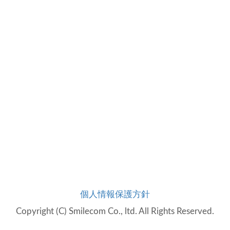
個人情報保護方針
Copyright (C) Smilecom Co., ltd. All Rights Reserved.