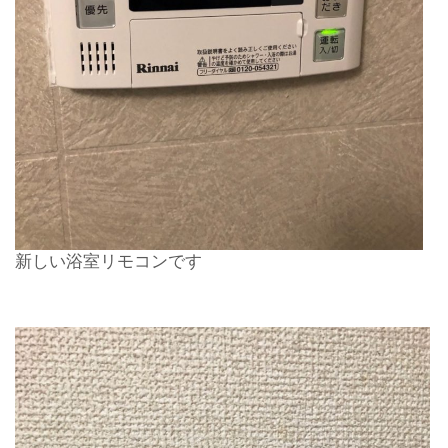
新しい浴室リモコンです