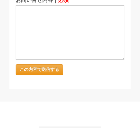
お問い合せ内容｜
必須