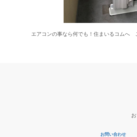
エアコンの事なら何でも！住まいるコムへ 
お
お問い合わせ