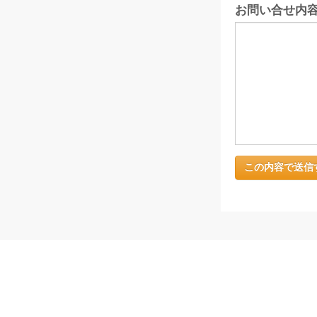
お問い合せ内