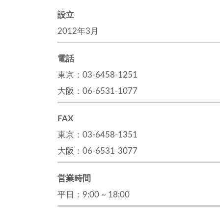
設立
2012年3月
電話
東京：03-6458-1251
大阪：06-6531-1077
FAX
東京：03-6458-1351
大阪：06-6531-3077
営業時間
平日：9:00 ~ 18:00