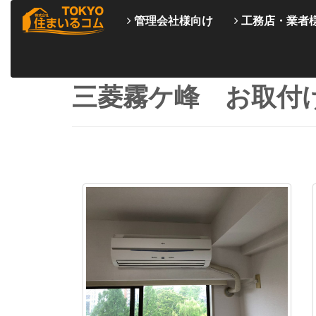
管理会社様向け
工務店・業者
三菱霧ケ峰 お取付