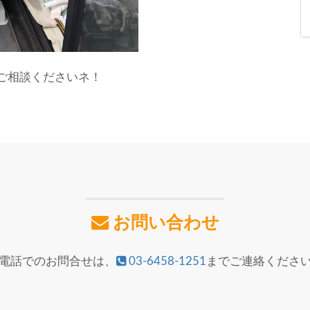
ご相談くださいネ！
お問い合わせ
電話でのお問合せは、
03-6458-1251
までご連絡くださ