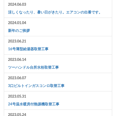
2024.06.03
涼しくなったり、暑い日がきたり。エアコンの出番です。
2024.01.04
新年のご挨拶
2023.06.21
16号薄型給湯器取替工事
2023.06.14
ツーハンドル台所水栓取替工事
2023.06.07
3口ビルトインガスコンロ取替工事
2023.05.31
24号温水暖房付熱源機取替工事
2023.05.24