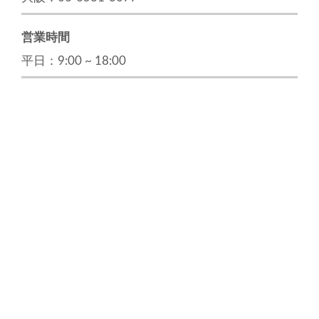
営業時間
平日：9:00 ~ 18:00