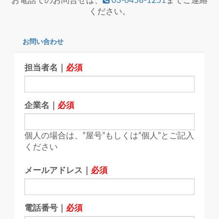
お電話でのお問合せは、
03-6458-1251
までご連絡
ください。
お問い合わせ
担当者名｜
必須
企業名｜
必須
個人の場合は、”屋号”もしくは”個人”とご記入
ください
メールアドレス｜
必須
電話番号｜
必須