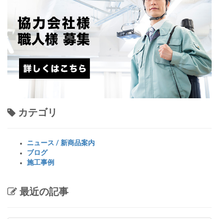
カテゴリ
ニュース / 新商品案内
ブログ
施工事例
最近の記事