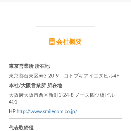
会社概要
東京営業所 所在地
東京都台東区寿3-20-9 コトブキアイエヌビル4F
本社/大阪営業所 所在地
大阪府大阪市西区新町1-24-8 ノース四ツ橋ビル
401
HP:
http://www.smilecom.co.jp/
代表取締役