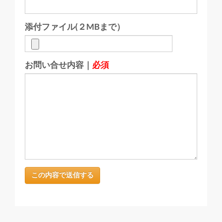
添付ファイル(２MBまで）
お問い合せ内容｜
必須