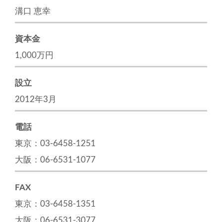
溝口 恵幸
資本金
1,000万円
設立
2012年3月
電話
東京：03-6458-1251
大阪：06-6531-1077
FAX
東京：03-6458-1351
大阪：06-6531-3077