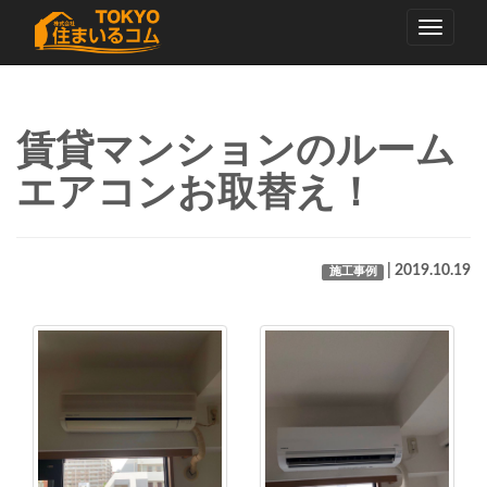
Toggle
navigati
賃貸マンションのルーム
エアコンお取替え！
| 2019.10.19
施工事例