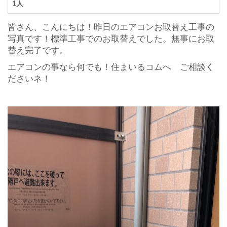
1人
皆さん、こんにちは！昨日のエアコンお取替え工事の
写真です！標準工事でのお取替えでした。無事にお取
替え完了です。
エアコンの事なら何でも！住まいるコムへ ご相談く
ださいネ！