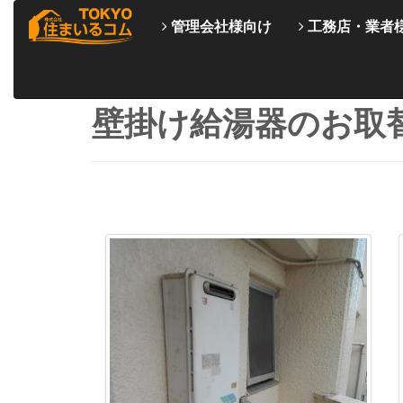
管理会社様向け
工務店・業者
壁掛け給湯器のお取