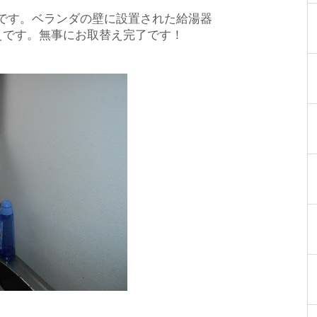
です。ベランダの壁に設置された給湯器
えです。無事にお取替え完了です！