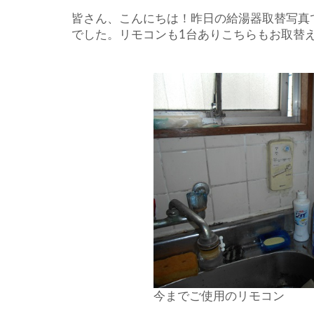
皆さん、こんにちは！昨日の給湯器取替写真
でした。リモコンも1台ありこちらもお取替
今までご使用のリモコン