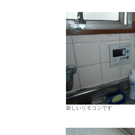
新しいリモコンです