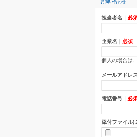
お問い合わせ
担当者名｜
必
企業名｜
必須
個人の場合は、
メールアドレ
電話番号｜
必
添付ファイル(