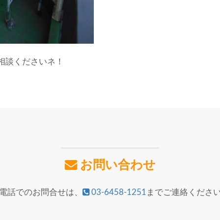
相談くださいネ！
お問い合わせ
電話でのお問合せは、
03-6458-1251
までご連絡くださ