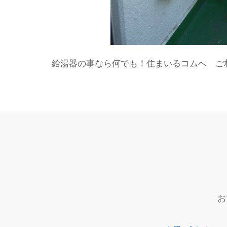
給湯器の事なら何でも！住まいるコムへ ご
お