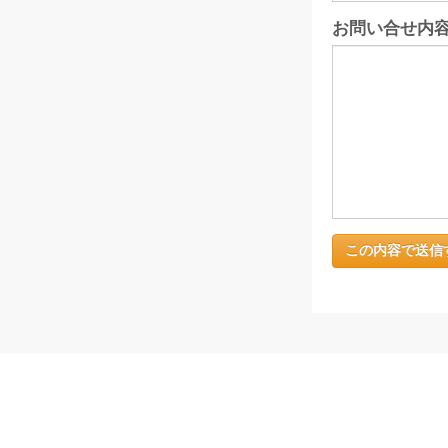
お問い合せ内