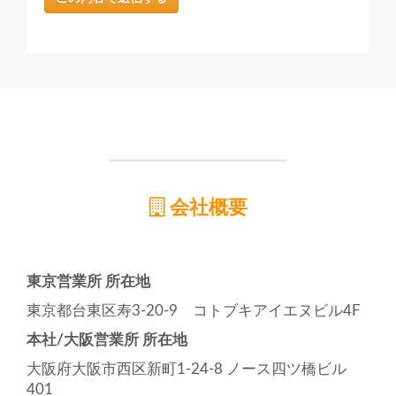
会社概要
東京営業所 所在地
東京都台東区寿3-20-9 コトブキアイエヌビル4F
本社/大阪営業所 所在地
大阪府大阪市西区新町1-24-8 ノース四ツ橋ビル
401