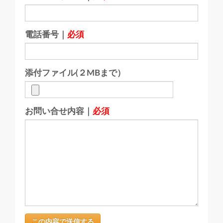
電話番号｜
必須
添付ファイル(２MBまで）
お問い合せ内容｜
必須