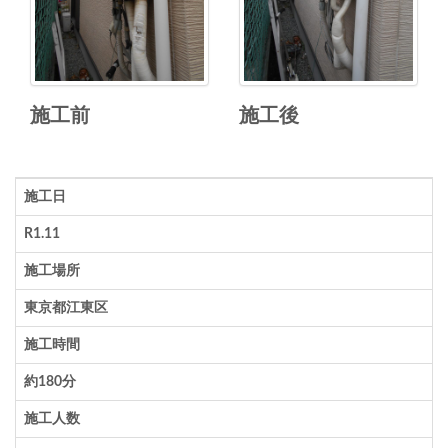
施工前
施工後
施工日
R1.11
施工場所
東京都江東区
施工時間
約180分
施工人数