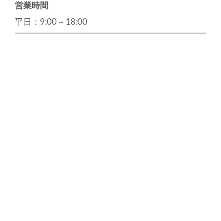
営業時間
平日：9:00 ~ 18:00