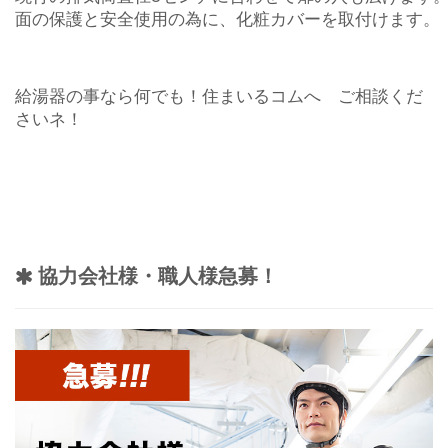
面の保護と安全使用の為に、化粧カバーを取付けます。
給湯器の事なら何でも！住まいるコムへ ご相談くだ
さいネ！
協力会社様・職人様急募！