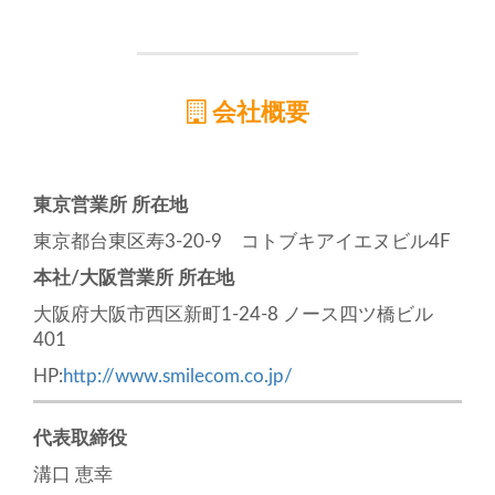
会社概要
東京営業所 所在地
東京都台東区寿3-20-9 コトブキアイエヌビル4F
本社/大阪営業所 所在地
大阪府大阪市西区新町1-24-8 ノース四ツ橋ビル
401
HP:
http://www.smilecom.co.jp/
代表取締役
溝口 恵幸