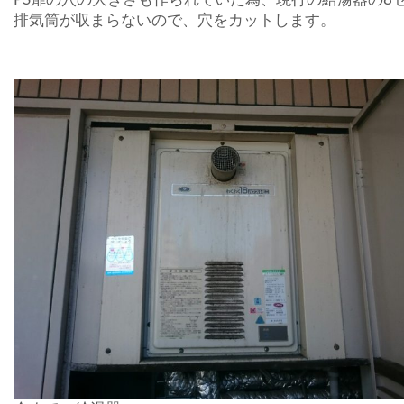
排気筒が収まらないので、穴をカットします。