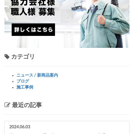
カテゴリ
ニュース / 新商品案内
ブログ
施工事例
最近の記事
2024.06.03