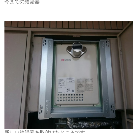
今までの給湯器
新しい給湯器を取付けたところです