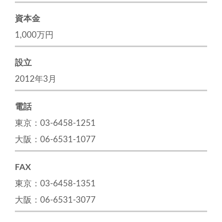
資本金
1,000万円
設立
2012年3月
電話
東京：03-6458-1251
大阪：06-6531-1077
FAX
東京：03-6458-1351
大阪：06-6531-3077