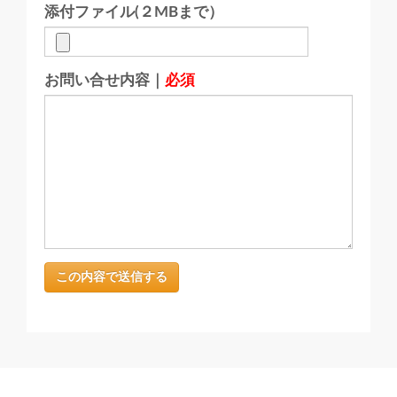
添付ファイル(２MBまで）
お問い合せ内容｜
必須