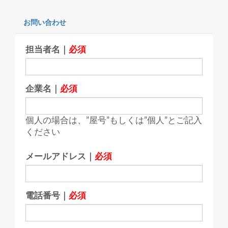
お問い合わせ
担当者名｜
必須
企業名｜
必須
個人の場合は、”屋号”もしくは”個人”とご記入
ください
メールアドレス｜
必須
電話番号｜
必須