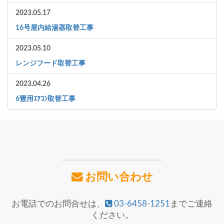
2023.05.17
16号屋内給湯器取替工事
2023.05.10
レンジフード取替工事
2023.04.26
6畳用ｴｱｺﾝ取替工事
お問い合わせ
お電話でのお問合せは、
03-6458-1251
までご連絡
ください。