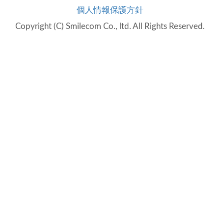
個人情報保護方針
Copyright (C) Smilecom Co., ltd. All Rights Reserved.