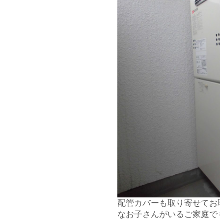
配管カバーも取り寄せてお
なお子さんがいるご家庭で