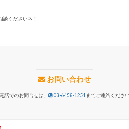
相談くださいネ！
お問い合わせ
電話でのお問合せは、
03-6458-1251
までご連絡くださ
須