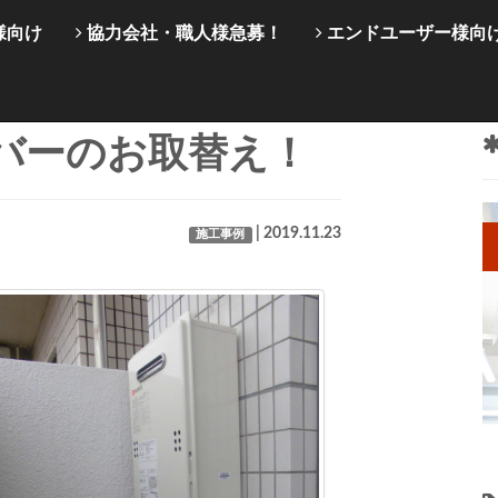
様向け
協力会社・職人様急募！
エンドユーザー様向
カバーのお取替え！
| 2019.11.23
施工事例