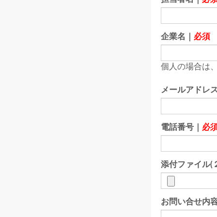
企業名｜
必須
個人の場合は、
メールアドレ
電話番号｜
必
添付ファイル(
お問い合せ内