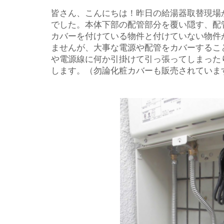
皆さん、こんにちは！昨日の給湯器取替現場
でした。本体下部の配管部分を覆い隠す、配
カバーを付けている物件と付けていない物件
ませんが、大事な電源や配管をカバーするこ
や電源線に何か引掛けて引っ張ってしまった
します。（勿論化粧カバーも販売されていま