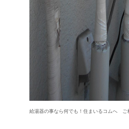
給湯器の事なら何でも！住まいるコムへ ご