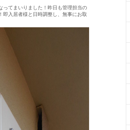
なってまいりました！昨日も管理担当の
！即入居者様と日時調整し、無事にお取