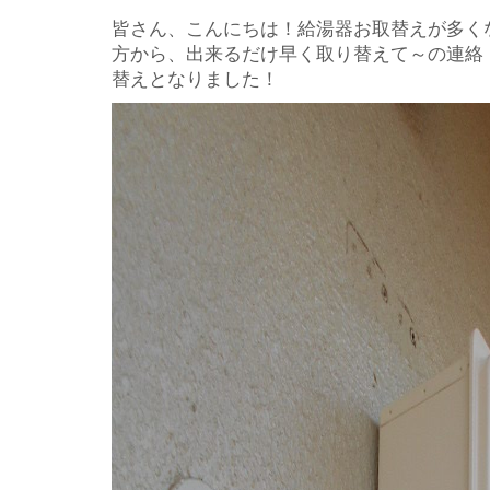
皆さん、こんにちは！給湯器お取替えが多く
方から、出来るだけ早く取り替えて～の連絡
替えとなりました！