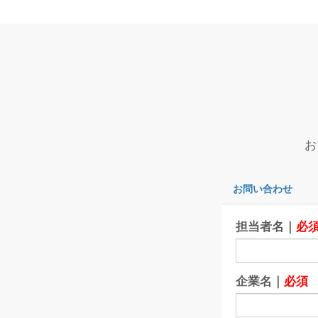
お
お問い合わせ
担当者名｜
必
企業名｜
必須