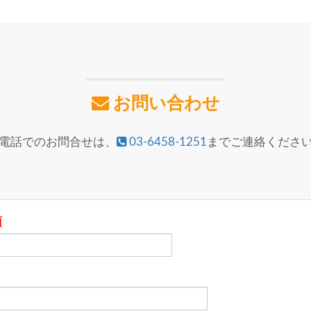
お問い合わせ
電話でのお問合せは、
03-6458-1251
までご連絡くださ
須