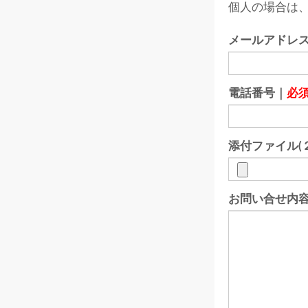
個人の場合は、
メールアドレ
電話番号｜
必
添付ファイル(
お問い合せ内