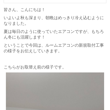
皆さん、こんにちは！
いよいよ秋も深まり、朝晩はめっきり冷え込むように
なりました。
夏は毎日のように使っていたエアコンですが、もちろ
ん冬にも活躍します！
ということで今回は、ルームエアコンの新規取付工事
の様子をお伝えしていきます。
こちらがお取替え前の様子です。