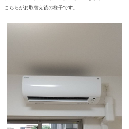
こちらがお取替え後の様子です。