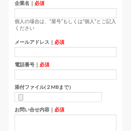
企業名｜
必須
個人の場合は、”屋号”もしくは”個人”とご記入
ください
メールアドレス｜
必須
電話番号｜
必須
添付ファイル(２MBまで）
お問い合せ内容｜
必須