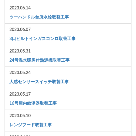
2023.06.14
ツーハンドル台所水栓取替工事
2023.06.07
3口ビルトインガスコンロ取替工事
2023.05.31
24号温水暖房付熱源機取替工事
2023.05.24
人感センサースイッチ取替工事
2023.05.17
16号屋内給湯器取替工事
2023.05.10
レンジフード取替工事