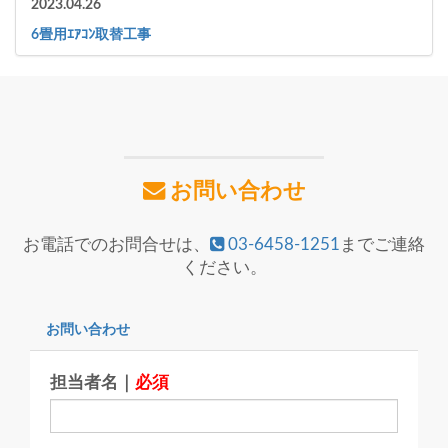
2023.04.26
6畳用ｴｱｺﾝ取替工事
お問い合わせ
お電話でのお問合せは、
03-6458-1251
までご連絡
ください。
お問い合わせ
担当者名｜
必須