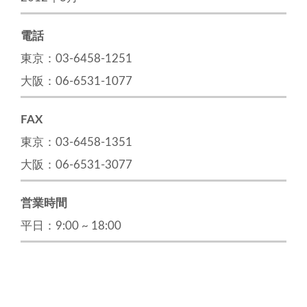
電話
東京：03-6458-1251
大阪：06-6531-1077
FAX
東京：03-6458-1351
大阪：06-6531-3077
営業時間
平日：9:00 ~ 18:00