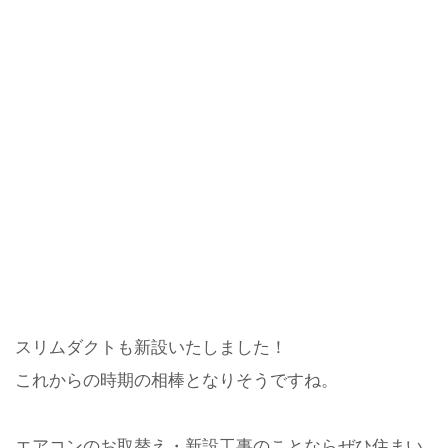
スリムダクトも新設いたしました！
これからの時期の相棒となりそうですね。
エアコンのお取替え・新設工事のことならぜひ住まい