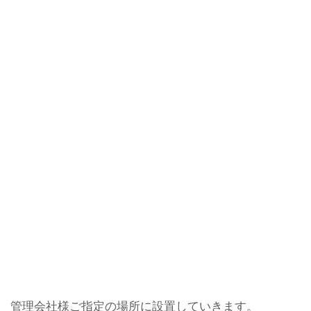
管理会社様ご指定の場所に設置していきます。