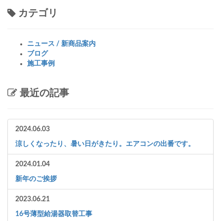
カテゴリ
ニュース / 新商品案内
ブログ
施工事例
最近の記事
2024.06.03
涼しくなったり、暑い日がきたり。エアコンの出番です。
2024.01.04
新年のご挨拶
2023.06.21
16号薄型給湯器取替工事