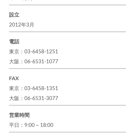
設立
2012年3月
電話
東京：03-6458-1251
大阪：06-6531-1077
FAX
東京：03-6458-1351
大阪：06-6531-3077
営業時間
平日：9:00 ~ 18:00