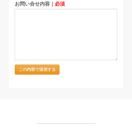
お問い合せ内容｜
必須