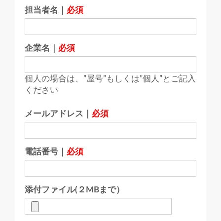
担当者名｜
必須
企業名｜
必須
個人の場合は、”屋号”もしくは”個人”とご記入
ください
メールアドレス｜
必須
電話番号｜
必須
添付ファイル(２MBまで）