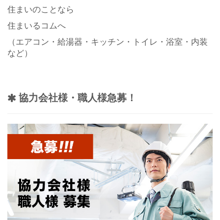
住まいのことなら
住まいるコムへ
（エアコン・給湯器・キッチン・トイレ・浴室・内装
など）
協力会社様・職人様急募！