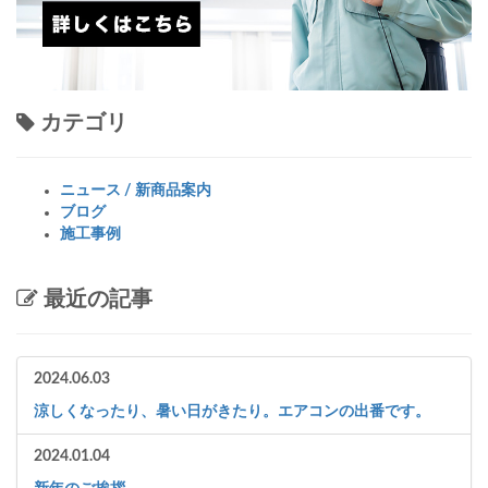
カテゴリ
ニュース / 新商品案内
ブログ
施工事例
最近の記事
2024.06.03
涼しくなったり、暑い日がきたり。エアコンの出番です。
2024.01.04