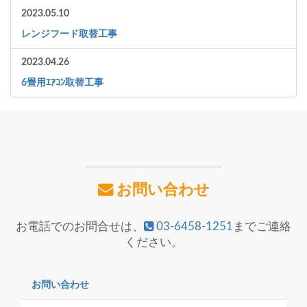
2023.05.10
レンジフード取替工事
2023.04.26
6畳用ｴｱｺﾝ取替工事
お問い合わせ
お電話でのお問合せは、
03-6458-1251
までご連絡
ください。
お問い合わせ