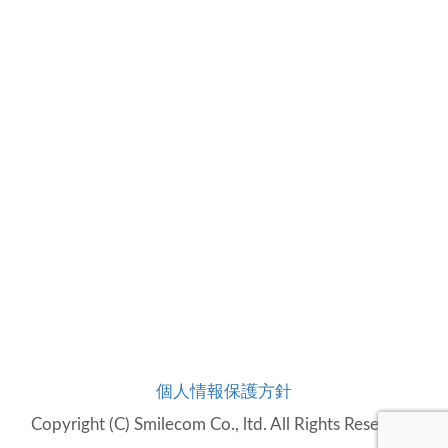
個人情報保護方針
Copyright (C) Smilecom Co., ltd. All Rights Reserved.