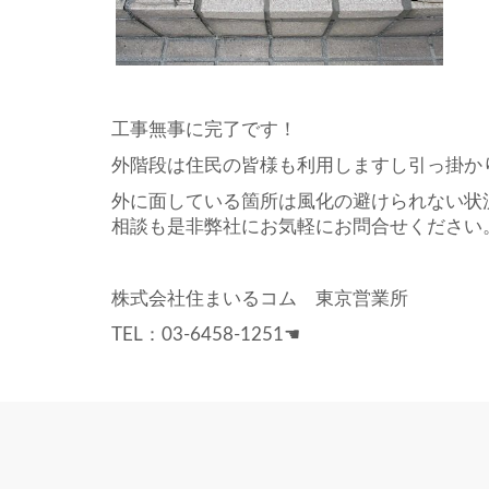
工事無事に完了です！
外階段は住民の皆様も利用しますし引っ掛か
外に面している箇所は風化の避けられない状
相談も是非弊社にお気軽にお問合せください
株式会社住まいるコム 東京営業所
TEL：03-6458-1251☚