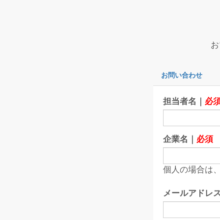
お
お問い合わせ
担当者名｜
必
企業名｜
必須
個人の場合は、
メールアドレ