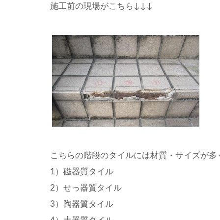
施工前の現場がこちら↓↓↓
こちらの階段のタイルには材質・サイズが多
1）磁器質タイル
2）せっ器質タイル
3）陶器質タイル