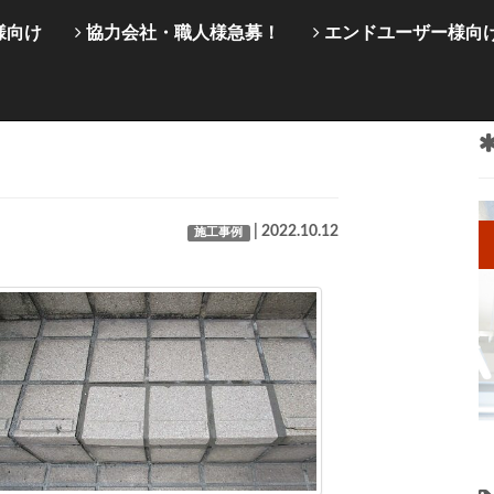
様向け
協力会社・職人様急募！
エンドユーザー様向
| 2022.10.12
施工事例