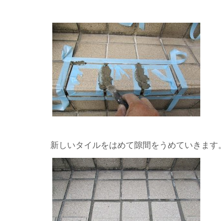
新しいタイルをはめて隙間をうめていきます