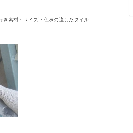
行き素材・サイズ・色味の適したタイル