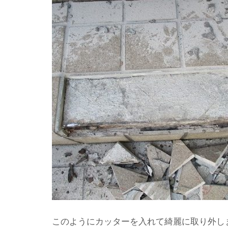
このようにカッターを入れて綺麗に取り外し