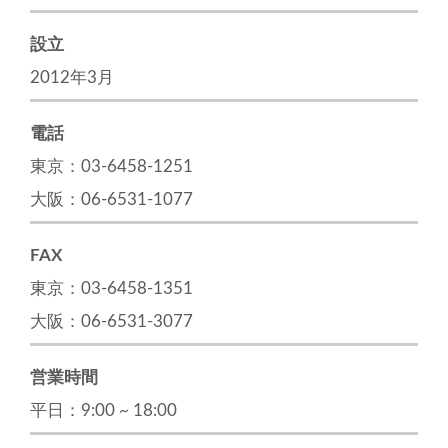
設立
2012年3月
電話
東京：03-6458-1251
大阪：06-6531-1077
FAX
東京：03-6458-1351
大阪：06-6531-3077
営業時間
平日：9:00 ~ 18:00