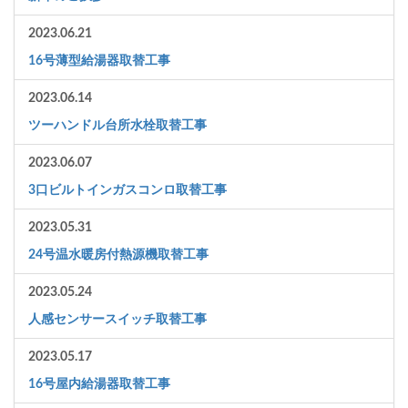
2023.06.21
16号薄型給湯器取替工事
2023.06.14
ツーハンドル台所水栓取替工事
2023.06.07
3口ビルトインガスコンロ取替工事
2023.05.31
24号温水暖房付熱源機取替工事
2023.05.24
人感センサースイッチ取替工事
2023.05.17
16号屋内給湯器取替工事