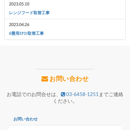
2023.05.10
レンジフード取替工事
2023.04.26
6畳用ｴｱｺﾝ取替工事
お問い合わせ
お電話でのお問合せは、
03-6458-1251
までご連絡
ください。
お問い合わせ