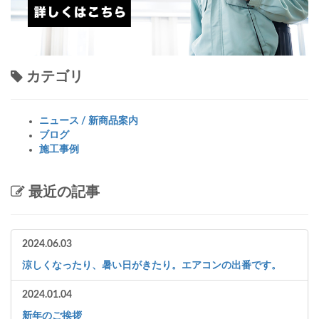
カテゴリ
ニュース / 新商品案内
ブログ
施工事例
最近の記事
2024.06.03
涼しくなったり、暑い日がきたり。エアコンの出番です。
2024.01.04
新年のご挨拶