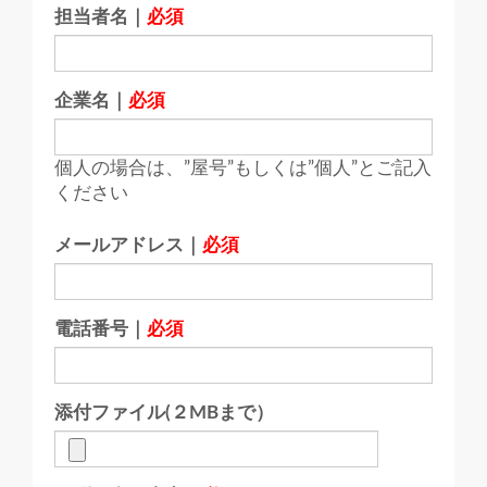
担当者名｜
必須
企業名｜
必須
個人の場合は、”屋号”もしくは”個人”とご記入
ください
メールアドレス｜
必須
電話番号｜
必須
添付ファイル(２MBまで）