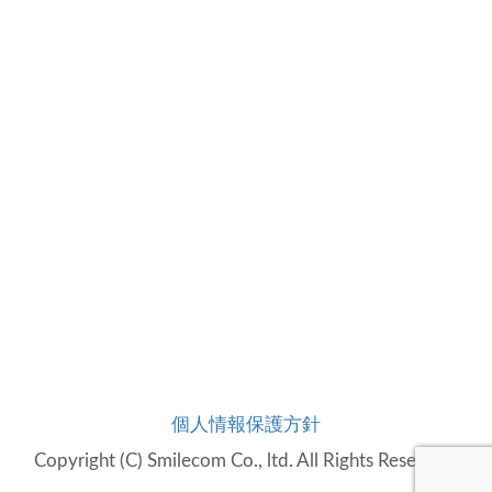
個人情報保護方針
Copyright (C) Smilecom Co., ltd. All Rights Reserved.