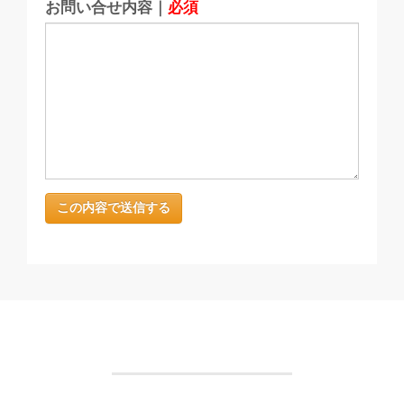
お問い合せ内容｜
必須