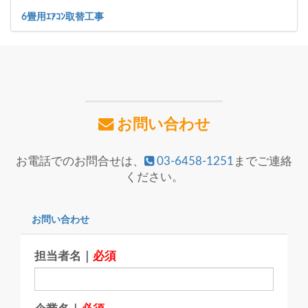
6畳用ｴｱｺﾝ取替工事
お問い合わせ
お電話でのお問合せは、
03-6458-1251
までご連絡
ください。
お問い合わせ
担当者名｜
必須