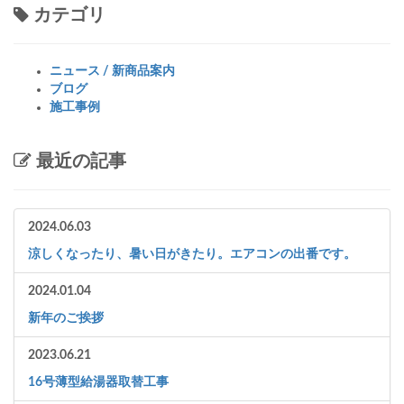
カテゴリ
ニュース / 新商品案内
ブログ
施工事例
最近の記事
2024.06.03
涼しくなったり、暑い日がきたり。エアコンの出番です。
2024.01.04
新年のご挨拶
2023.06.21
16号薄型給湯器取替工事