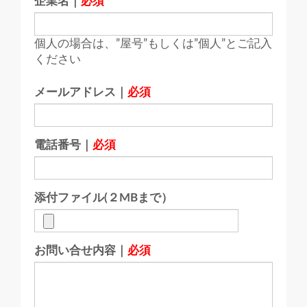
企業名｜
必須
個人の場合は、”屋号”もしくは”個人”とご記入
ください
メールアドレス｜
必須
電話番号｜
必須
添付ファイル(２MBまで）
お問い合せ内容｜
必須