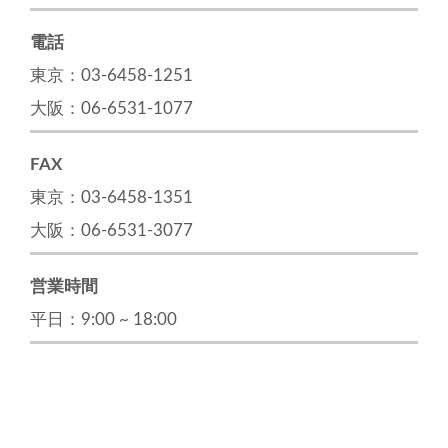
電話
東京：03-6458-1251
大阪：06-6531-1077
FAX
東京：03-6458-1351
大阪：06-6531-3077
営業時間
平日：9:00 ~ 18:00