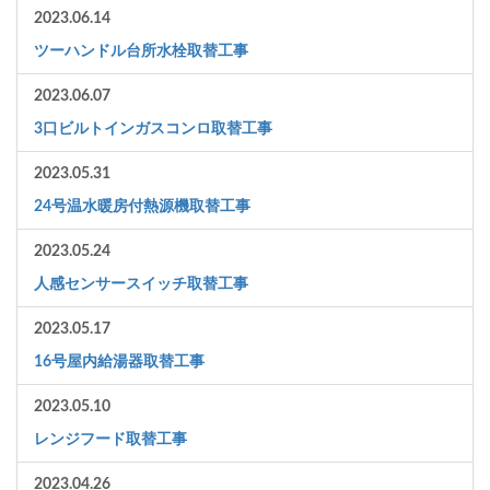
2023.06.14
ツーハンドル台所水栓取替工事
2023.06.07
3口ビルトインガスコンロ取替工事
2023.05.31
24号温水暖房付熱源機取替工事
2023.05.24
人感センサースイッチ取替工事
2023.05.17
16号屋内給湯器取替工事
2023.05.10
レンジフード取替工事
2023.04.26